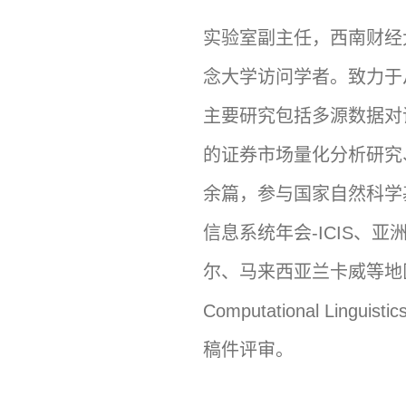
实验室副主任，西南财经
念大学访问学者。致力于
主要研究包括多源数据对
的证券市场量化分析研究
余篇，参与国家自然科学
信息系统年会-ICIS、
尔、马来西亚兰卡威等地区进行论
Computational Lingu
稿件评审。