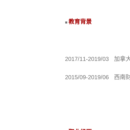
教育背景
■
2017/11-2019/0
2015/09-2019/06