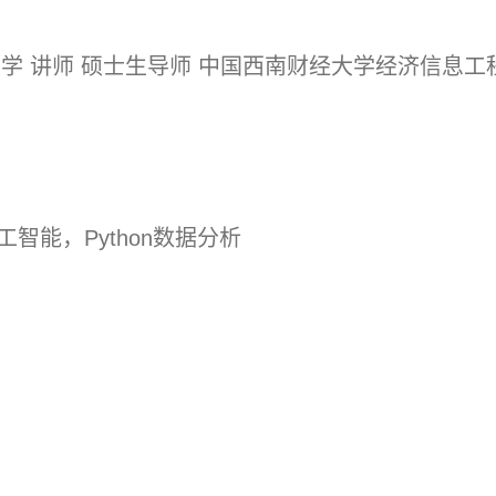
财经大学 讲师 硕士生导师 中国西南财经大学经济信息
智能，Python数据分析