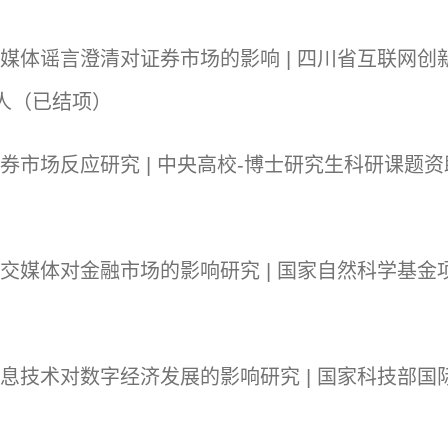
媒体谣言澄清对证券市场的影响 | 四川省互联网创新监
负责人（已结项）
场反应研究 | 中央高校-博士研究生科研课题资助项目 20
体对金融市场的影响研究 | 国家自然科学基金项目 201
术对数字经济发展的影响研究 | 国家科技部国际合作项目 