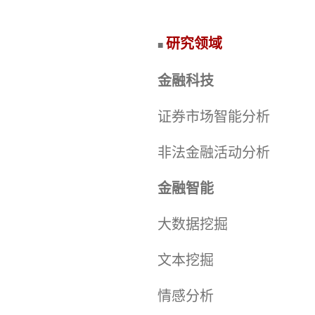
研究领域
■
金融科技
证券市场智能分析
非法金融活动分析
金融智能
大数据挖掘
文本挖掘
情感分析