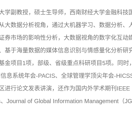
大学副教授，硕士生导师，西南财经大学金融科技
从大数据分析视角，通过大机器学习、数据分析、
证券市场的影响性分析，大数据视角的数字化互动
、基于海量数据的媒体信息识别与情感量化分析研究
基金项目1项，部级、省级重点科研项目5项。同时
亚洲信息系统年会-PACIS、全球管理学顶尖年会-H
文发表讲演，还作为国内外学术期刊IEEE Network Ma
istics、Journal of Global Information M