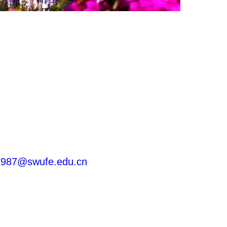
1987@swufe.edu.cn