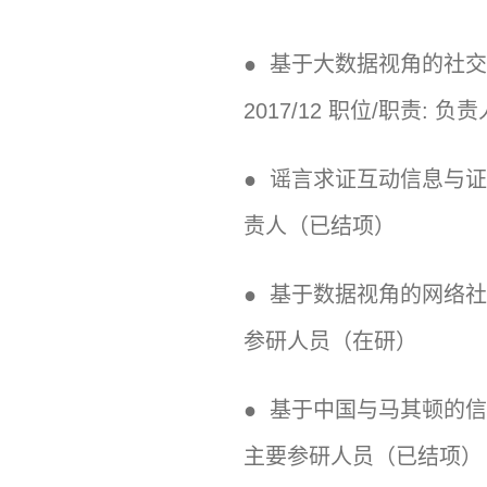
● 基于大数据视角的社交
2017/12 职位/职责: 
● 谣言求证互动信息与证券市
责人（已结项）
● 基于数据视角的网络社交媒
参研人员（在研）
● 基于中国与马其顿的信息技
主要参研人员（已结项）