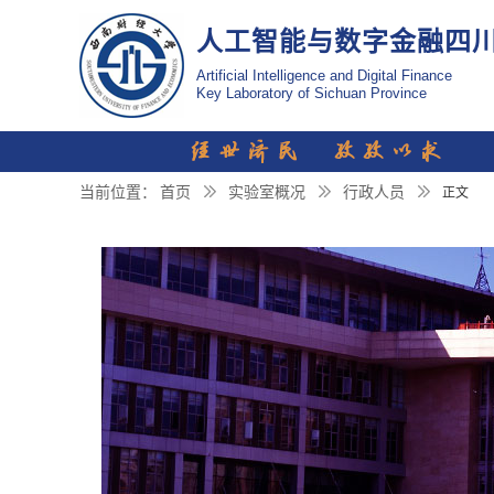
人工智能与数字金融四
Artificial Intelligence and Digital Finance
Key Laboratory of Sichuan Province
You are here
当前位置：
首页
实验室概况
行政人员
正文