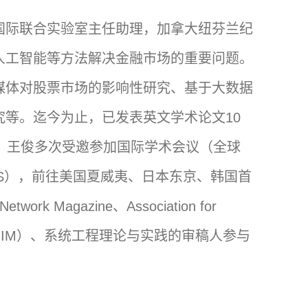
国际联合实验室主任助理，加拿大纽芬兰纪
人工智能等方法解决金融市场的重要问题。
媒体对股票市场的影响性研究、基于大数据
等。迄今为止，已发表英文学术论文10
，王俊多次受邀参加国际学术会议（全球
ICSS），前往美国夏威夷、日本东京、韩国首
gazine、Association for
anagement（JGIM）、系统工程理论与实践的审稿人参与