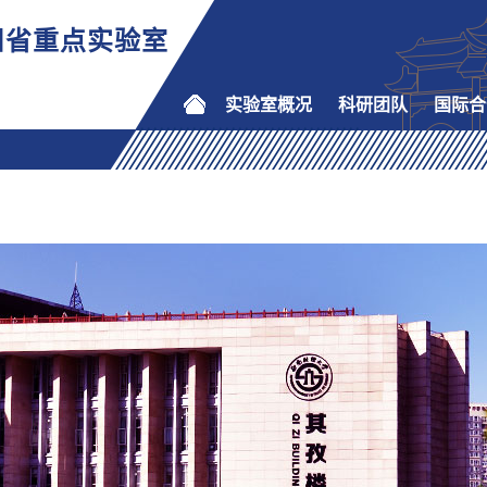
川省重点实验室
实验室概况
科研团队
国际合