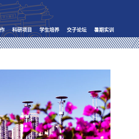
作
科研项目
学生培养
交子论坛
暑期实训