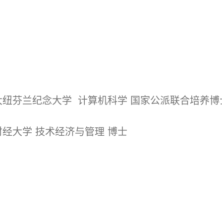
3 加拿大纽芬兰纪念大学 计算机科学 国家公派联合培养博
 西南财经大学 技术经济与管理 博士