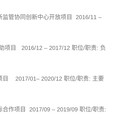
管协同创新中心开放项目 2016/11 –
16/12 – 2017/12 职位/职责: 负
7/01– 2020/12 职位/职责: 主要
2017/09 – 2019/09 职位/职责: