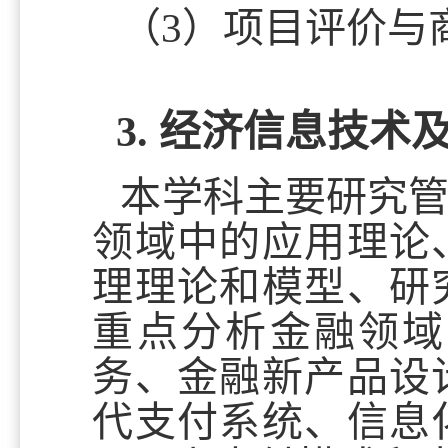
（3）
项目评价与
3. 经济信息技术
本学科主要研究
领域中的应用理论
理理论和模型、研
重点分析金融领域
务、金融新产品设
代支付系统、信息