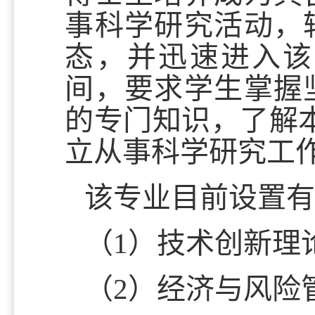
事科学研究活动，
态，并迅速进入该
间，要求学生掌握
的专门知识，了解本
立从事科学研究工
该专业目前
设置
（1）
技术创新理
（2）
经济与风险