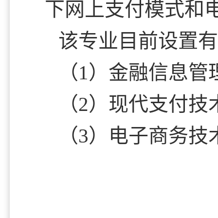
下网上支付模式和
该专业目前设置
（1）金融信息管
（2）现代支付技
（3）电子商务技