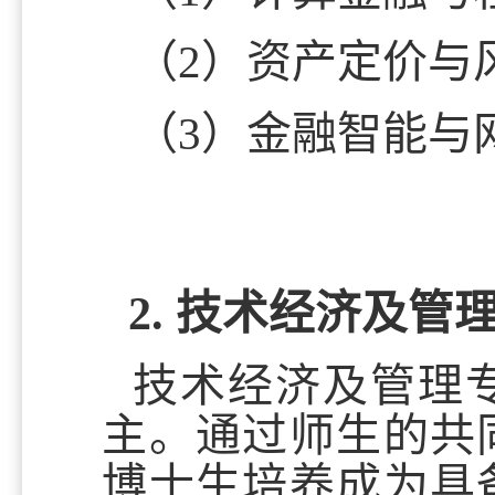
（2）资产定价与
（3）金融智能与
2. 技术经济及管
技术经济及管理
主。通过师生的共
博士生培养成为具