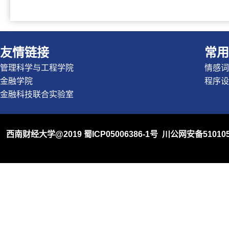
友情链接
常用
管理科学与工程学院
情感词
金融学院
程序设
金融科技联合实验室
西南财经大学@2019
蜀ICP05006386-1号
川公网安备510105