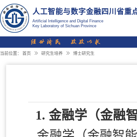
人工智能与数字金融四川省重
Artificial Intelligence and Digital Finance
Key Laboratory of Sichuan Province
You are here
当前位置：
首页
研究生培养
博士研究生
1. 金融学（金
金融学（金融智