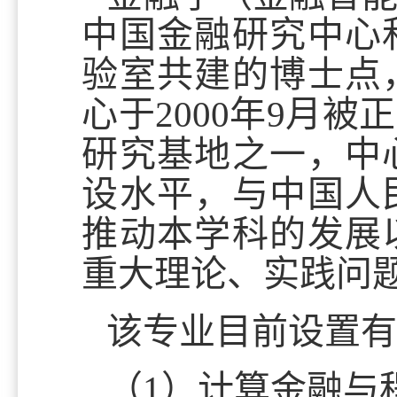
中国金融研究中心
验室共建的博士点
心于2000年9月
研究基地之一，中
设水平，与中国人
推动本学科的发展
重大理论、实践问
该专业目前设置
（1）计算金融与